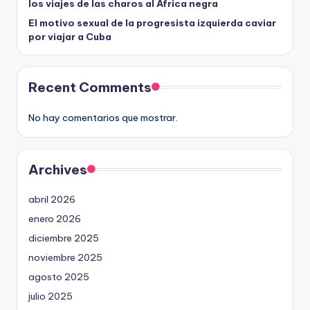
los viajes de las charos al África negra
El motivo sexual de la progresista izquierda caviar
por viajar a Cuba
Recent Comments
No hay comentarios que mostrar.
Archives
abril 2026
enero 2026
diciembre 2025
noviembre 2025
agosto 2025
julio 2025