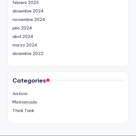
febrero 2025
diciembre 2024
noviembre 2024
julio 2024
abril 2024
marzo 2024
diciembre 2022
Categories
Justicia
Matriarcado
Think Tank