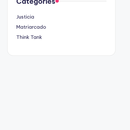
Categories
Justicia
Matriarcado
Think Tank