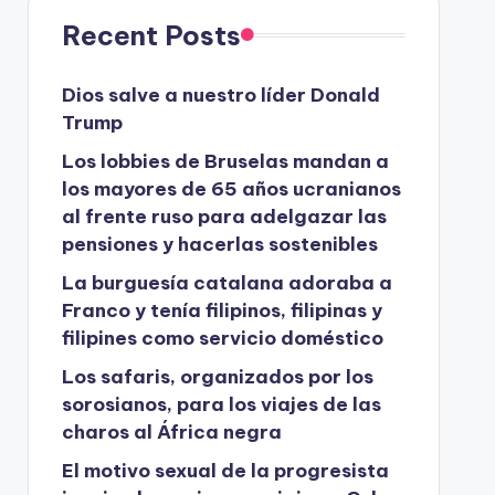
Recent Posts
Dios salve a nuestro líder Donald
Trump
Los lobbies de Bruselas mandan a
los mayores de 65 años ucranianos
al frente ruso para adelgazar las
pensiones y hacerlas sostenibles
La burguesía catalana adoraba a
Franco y tenía filipinos, filipinas y
filipines como servicio doméstico
Los safaris, organizados por los
sorosianos, para los viajes de las
charos al África negra
El motivo sexual de la progresista