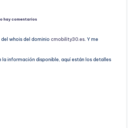
o hay comentarios
 del whois del dominio
cmobility30.es
. Y me
a información disponible, aquí están los detalles