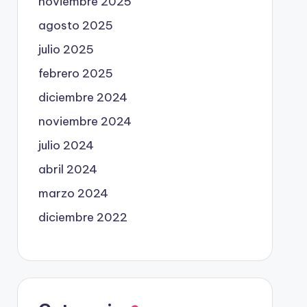
noviembre 2025
agosto 2025
julio 2025
febrero 2025
diciembre 2024
noviembre 2024
julio 2024
abril 2024
marzo 2024
diciembre 2022