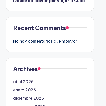
izquierda caviar por viajar a Cuba
Recent Comments
No hay comentarios que mostrar.
Archives
abril 2026
enero 2026
diciembre 2025