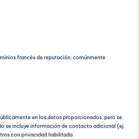
ominios francés de reputación, comúnmente
úblicamente en los datos proporcionados, pero se
No se incluye información de contacto adicional (ej.
istros con privacidad habilitada.