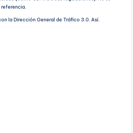
referencia.
on la Dirección General de Tráfico 3.0. Así.