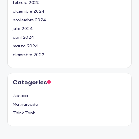
febrero 2025
diciembre 2024
noviembre 2024
julio 2024
abril 2024
marzo 2024
diciembre 2022
Categories
Justicia
Matriarcado
Think Tank