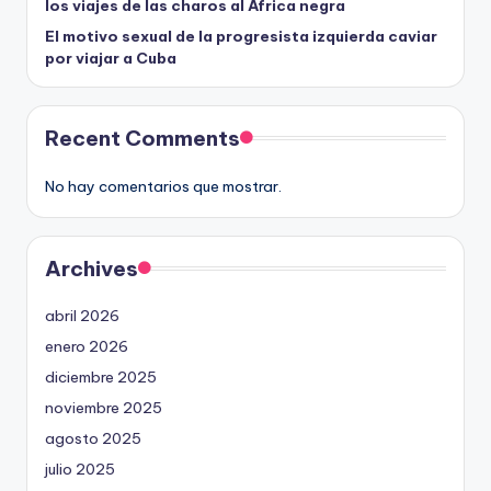
los viajes de las charos al África negra
El motivo sexual de la progresista izquierda caviar
por viajar a Cuba
Recent Comments
No hay comentarios que mostrar.
Archives
abril 2026
enero 2026
diciembre 2025
noviembre 2025
agosto 2025
julio 2025