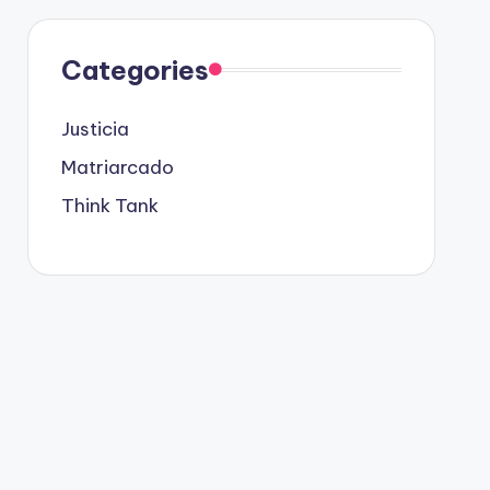
Categories
Justicia
Matriarcado
Think Tank