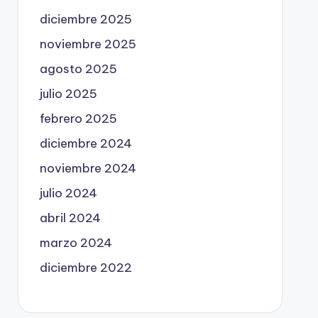
diciembre 2025
noviembre 2025
agosto 2025
julio 2025
febrero 2025
diciembre 2024
noviembre 2024
julio 2024
abril 2024
marzo 2024
diciembre 2022