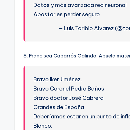
Datos y más avanzada red neuronal
Apostar es perder seguro
— Luis Toribio Alvarez (@to
5. Francisca Caparrós Galindo. Abuela mater
Bravo Iker Jiménez.
Bravo Coronel Pedro Baños
Bravo doctor José Cabrera
Grandes de España
Deberíamos estar en un punto de infl
Blanco.