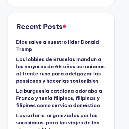
Recent Posts
Dios salve a nuestro líder Donald
Trump
Los lobbies de Bruselas mandan a
los mayores de 65 años ucranianos
al frente ruso para adelgazar las
pensiones y hacerlas sostenibles
La burguesía catalana adoraba a
Franco y tenía filipinos, filipinas y
filipines como servicio doméstico
Los safaris, organizados por los
sorosianos, para los viajes de las