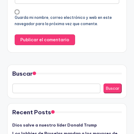
Guarda mi nombre, correo electrónico y web en este
navegador para la próxima vez que comente.
Buscar
Buscar
Recent Posts
Dios salve a nuestro líder Donald Trump
Los lobbies de Bruselas mandan a los mayores de