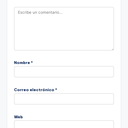
Nombre
*
Correo electrónico
*
Web