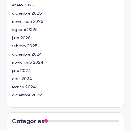
enero 2026
diciembre 2025
noviembre 2025
agosto 2025
julio 2025
febrero 2025
diciembre 2024
noviembre 2024
julio 2024
abril 2024
marzo 2024
diciembre 2022
Categories