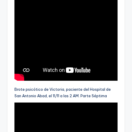
Brote psicótico de Victoria, paciente del Hospital de
San Antonio Abad, el 11/11 a las 2 AM. Parte Séptima