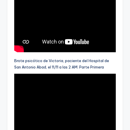
Brote psicótico de Victoria, paciente del Hospital de
San Antonio Abad, el 11/11 a las 2 AM. Parte Primera