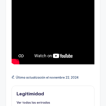
Última actualización el noviembre 22, 2024
Legitimidad
Ver todas las entradas