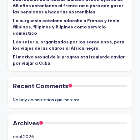
65 años ucranianos al frente ruso para adelgazar
las pensiones y hacerlas sostenibles
La burguesía catalana adoraba a Franco y tenía
filipinos, filipinas y filipines como servicio
doméstico
Los safaris, organizados por los sorosianos, para
los viajes de las charos al África negra
El motivo sexual de la progresista izquierda caviar
por viajar a Cuba
Recent Comments
No hay comentarios que mostrar.
Archives
abril 2026