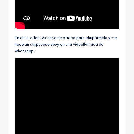
En este video, Victoria se ofrece para chupármela y me
hace un striptease sexy en una videollamada de
whatsapp: