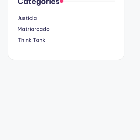
Categories
Justicia
Matriarcado
Think Tank