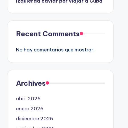
izquierda caviar por viajar a Cuba
Recent Comments
No hay comentarios que mostrar.
Archives
abril 2026
enero 2026
diciembre 2025