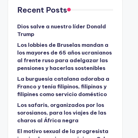
Recent Posts
Dios salve a nuestro líder Donald
Trump
Los lobbies de Bruselas mandan a
los mayores de 65 años ucranianos
al frente ruso para adelgazar las
pensiones y hacerlas sostenibles
La burguesía catalana adoraba a
Franco y tenía filipinos, filipinas y
filipines como servicio doméstico
Los safaris, organizados por los
sorosianos, para los viajes de las
charos al África negra
El motivo sexual de la progresista