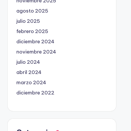
noviembre 2025
agosto 2025
julio 2025
febrero 2025
diciembre 2024
noviembre 2024
julio 2024
abril 2024
marzo 2024
diciembre 2022