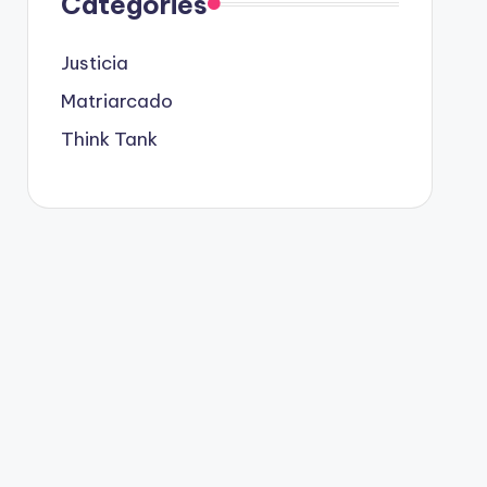
Categories
Justicia
Matriarcado
Think Tank