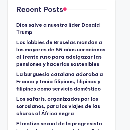
Recent Posts
Dios salve a nuestro líder Donald
Trump
Los lobbies de Bruselas mandan a
los mayores de 65 años ucranianos
al frente ruso para adelgazar las
pensiones y hacerlas sostenibles
La burguesía catalana adoraba a
Franco y tenía filipinos, filipinas y
filipines como servicio doméstico
Los safaris, organizados por los
sorosianos, para los viajes de las
charos al África negra
El motivo sexual de la progresista