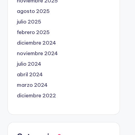
noviembre 2025
agosto 2025
julio 2025
febrero 2025
diciembre 2024
noviembre 2024
julio 2024
abril 2024
marzo 2024
diciembre 2022