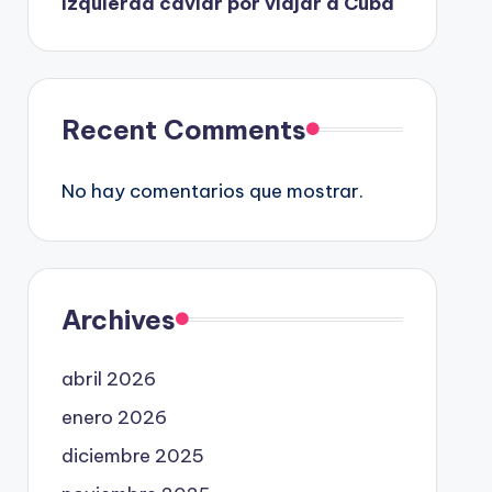
izquierda caviar por viajar a Cuba
Recent Comments
No hay comentarios que mostrar.
Archives
abril 2026
enero 2026
diciembre 2025