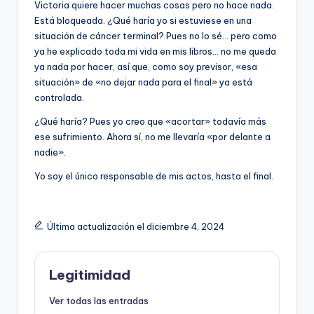
Victoria quiere hacer muchas cosas pero no hace nada.
Está bloqueada. ¿Qué haría yo si estuviese en una
situación de cáncer terminal? Pues no lo sé… pero como
ya he explicado toda mi vida en mis libros… no me queda
ya nada por hacer, así que, como soy previsor, «esa
situación» de «no dejar nada para el final» ya está
controlada.
¿Qué haría? Pues yo creo que «acortar» todavía más
ese sufrimiento. Ahora sí, no me llevaría «por delante a
nadie».
Yo soy el único responsable de mis actos, hasta el final.
Última actualización el diciembre 4, 2024
Legitimidad
Ver todas las entradas