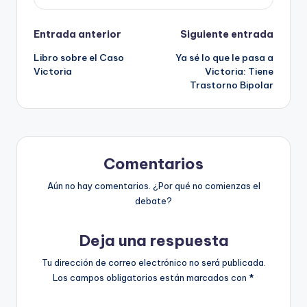
Navegación
Entrada anterior
Siguiente entrada
Libro sobre el Caso
Ya sé lo que le pasa a
de
Victoria
Victoria: Tiene
Trastorno Bipolar
entradas
Comentarios
Aún no hay comentarios. ¿Por qué no comienzas el
debate?
Deja una respuesta
Tu dirección de correo electrónico no será publicada.
Los campos obligatorios están marcados con
*