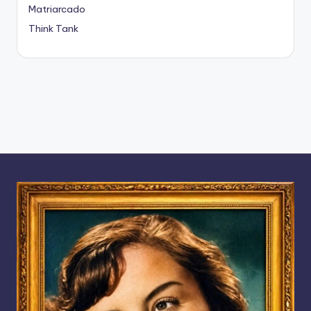
Matriarcado
Think Tank