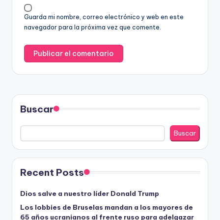
Guarda mi nombre, correo electrónico y web en este
navegador para la próxima vez que comente.
Buscar
Buscar
Recent Posts
Dios salve a nuestro líder Donald Trump
Los lobbies de Bruselas mandan a los mayores de
65 años ucranianos al frente ruso para adelgazar