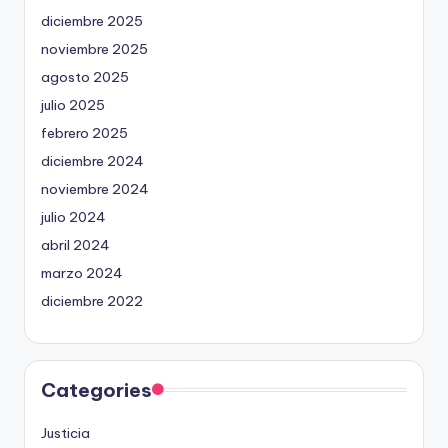
diciembre 2025
noviembre 2025
agosto 2025
julio 2025
febrero 2025
diciembre 2024
noviembre 2024
julio 2024
abril 2024
marzo 2024
diciembre 2022
Categories
Justicia