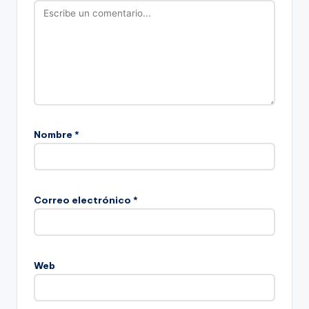
Nombre
*
Correo electrónico
*
Web