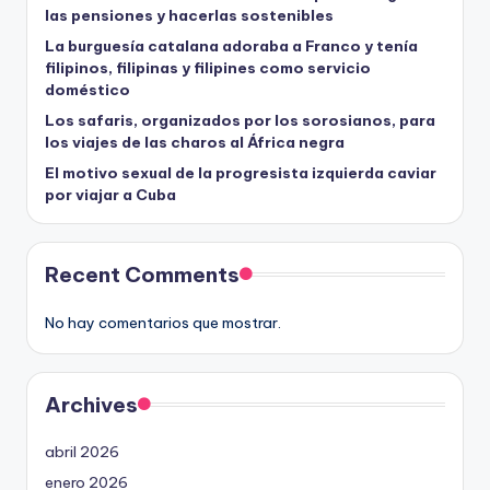
las pensiones y hacerlas sostenibles
La burguesía catalana adoraba a Franco y tenía
filipinos, filipinas y filipines como servicio
doméstico
Los safaris, organizados por los sorosianos, para
los viajes de las charos al África negra
El motivo sexual de la progresista izquierda caviar
por viajar a Cuba
Recent Comments
No hay comentarios que mostrar.
Archives
abril 2026
enero 2026