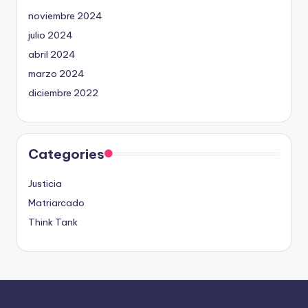
noviembre 2024
julio 2024
abril 2024
marzo 2024
diciembre 2022
Categories
Justicia
Matriarcado
Think Tank