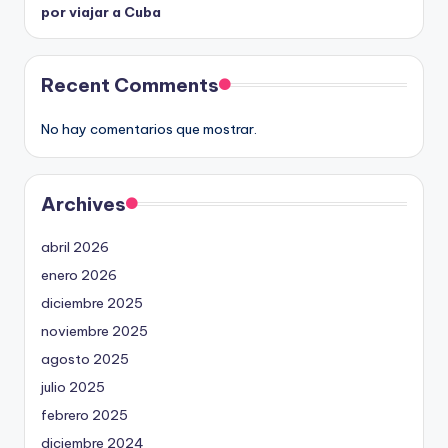
por viajar a Cuba
Recent Comments
No hay comentarios que mostrar.
Archives
abril 2026
enero 2026
diciembre 2025
noviembre 2025
agosto 2025
julio 2025
febrero 2025
diciembre 2024