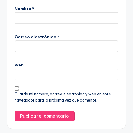
Nombre
*
Correo electrónico
*
Web
Guarda mi nombre, correo electrónico y web en este
navegador para la próxima vez que comente.