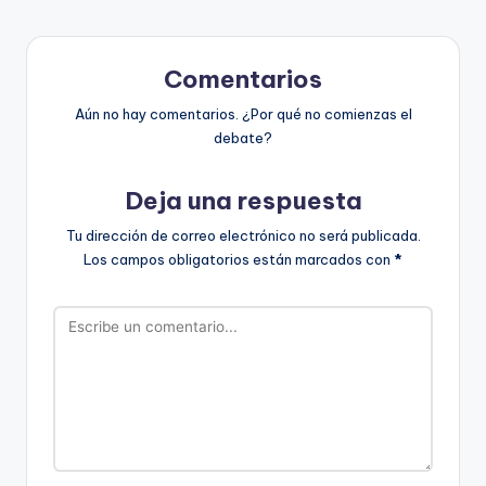
Comentarios
Aún no hay comentarios. ¿Por qué no comienzas el
debate?
Deja una respuesta
Tu dirección de correo electrónico no será publicada.
Los campos obligatorios están marcados con
*