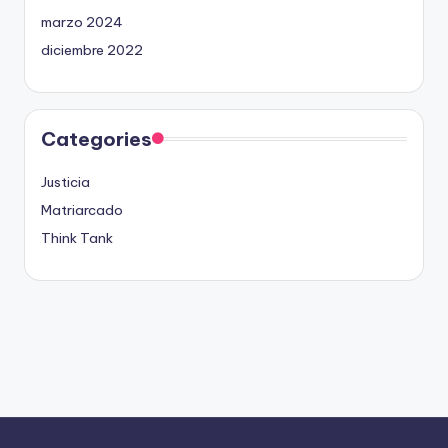
marzo 2024
diciembre 2022
Categories
Justicia
Matriarcado
Think Tank