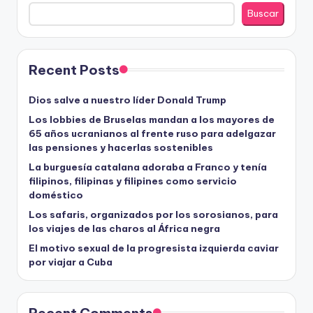
Buscar
Recent Posts
Dios salve a nuestro líder Donald Trump
Los lobbies de Bruselas mandan a los mayores de
65 años ucranianos al frente ruso para adelgazar
las pensiones y hacerlas sostenibles
La burguesía catalana adoraba a Franco y tenía
filipinos, filipinas y filipines como servicio
doméstico
Los safaris, organizados por los sorosianos, para
los viajes de las charos al África negra
El motivo sexual de la progresista izquierda caviar
por viajar a Cuba
Recent Comments