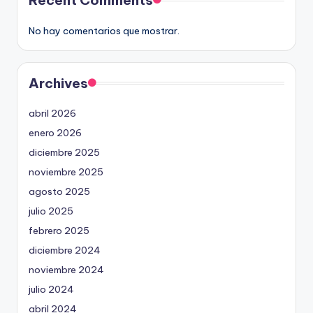
No hay comentarios que mostrar.
Archives
abril 2026
enero 2026
diciembre 2025
noviembre 2025
agosto 2025
julio 2025
febrero 2025
diciembre 2024
noviembre 2024
julio 2024
abril 2024