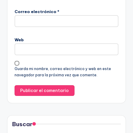
Correo electrónico
*
Web
Guarda mi nombre, correo electrónico y web en este
navegador para la próxima vez que comente.
Buscar