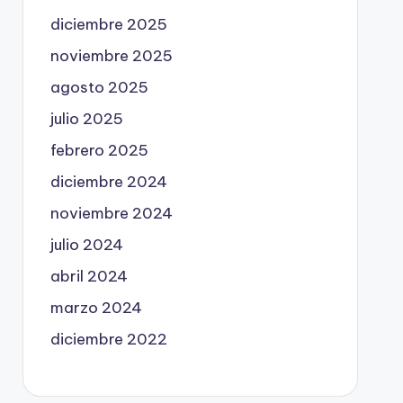
diciembre 2025
noviembre 2025
agosto 2025
julio 2025
febrero 2025
diciembre 2024
noviembre 2024
julio 2024
abril 2024
marzo 2024
diciembre 2022