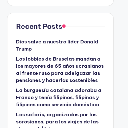
Recent Posts
Dios salve a nuestro líder Donald
Trump
Los lobbies de Bruselas mandan a
los mayores de 65 años ucranianos
al frente ruso para adelgazar las
pensiones y hacerlas sostenibles
La burguesía catalana adoraba a
Franco y tenía filipinos, filipinas y
filipines como servicio doméstico
Los safaris, organizados por los
sorosianos, para los viajes de las