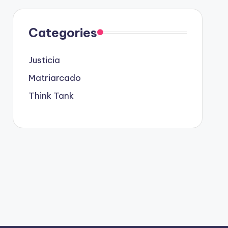
Categories
Justicia
Matriarcado
Think Tank