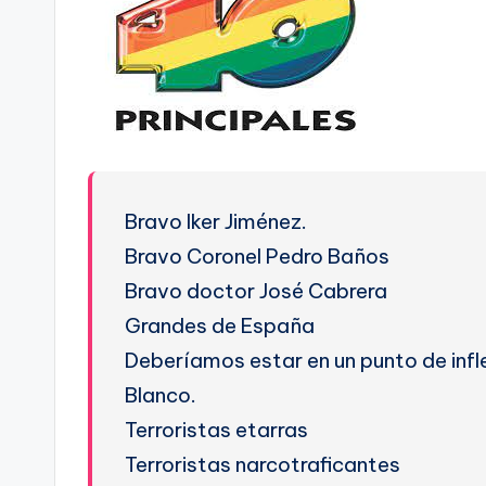
Bravo Iker Jiménez.
Bravo Coronel Pedro Baños
Bravo doctor José Cabrera
Grandes de España
Deberíamos estar en un punto de infl
Blanco.
Terroristas etarras
Terroristas narcotraficantes