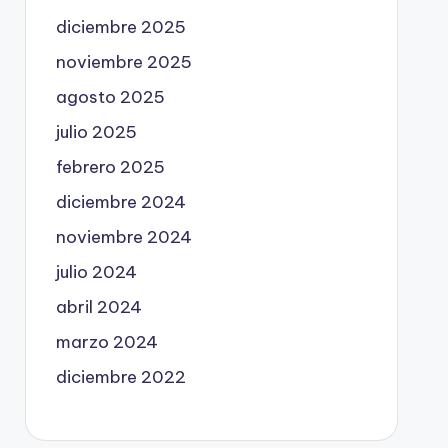
diciembre 2025
noviembre 2025
agosto 2025
julio 2025
febrero 2025
diciembre 2024
noviembre 2024
julio 2024
abril 2024
marzo 2024
diciembre 2022