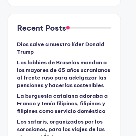
Recent Posts
Dios salve a nuestro líder Donald
Trump
Los lobbies de Bruselas mandan a
los mayores de 65 años ucranianos
al frente ruso para adelgazar las
pensiones y hacerlas sostenibles
La burguesía catalana adoraba a
Franco y tenía filipinos, filipinas y
filipines como servicio doméstico
Los safaris, organizados por los
sorosianos, para los viajes de las