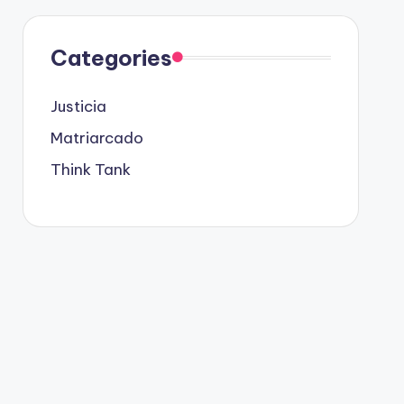
Categories
Justicia
Matriarcado
Think Tank