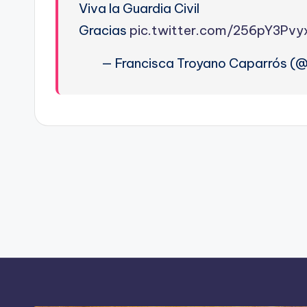
Viva la Guardia Civil
Gracias
pic.twitter.com/256pY3Pvy
— Francisca Troyano Caparrós (