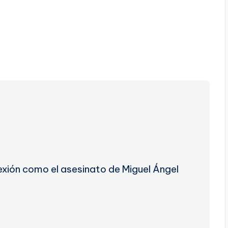
exión como el asesinato de Miguel Ángel