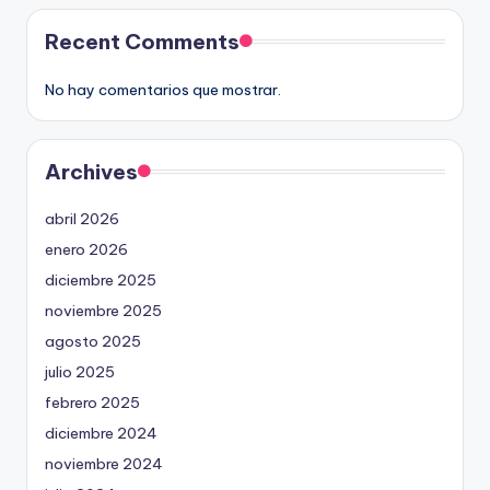
Recent Comments
No hay comentarios que mostrar.
Archives
abril 2026
enero 2026
diciembre 2025
noviembre 2025
agosto 2025
julio 2025
febrero 2025
diciembre 2024
noviembre 2024