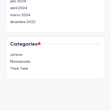
julio 2024
abril 2024
marzo 2024
diciembre 2022
Categories
Justicia
Matriarcado
Think Tank