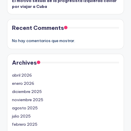
El motivo sexual de la progresista izquierda caviar
por viajar a Cuba
Recent Comments
No hay comentarios que mostrar.
Archives
abril 2026
enero 2026
diciembre 2025
noviembre 2025
agosto 2025
julio 2025
febrero 2025