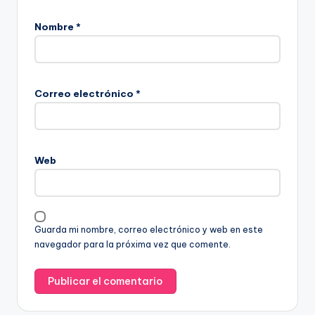
Nombre
*
Correo electrónico
*
Web
Guarda mi nombre, correo electrónico y web en este
navegador para la próxima vez que comente.