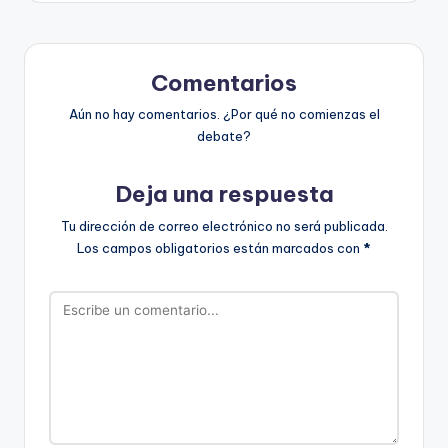
Comentarios
Aún no hay comentarios. ¿Por qué no comienzas el
debate?
Deja una respuesta
Tu dirección de correo electrónico no será publicada.
Los campos obligatorios están marcados con
*