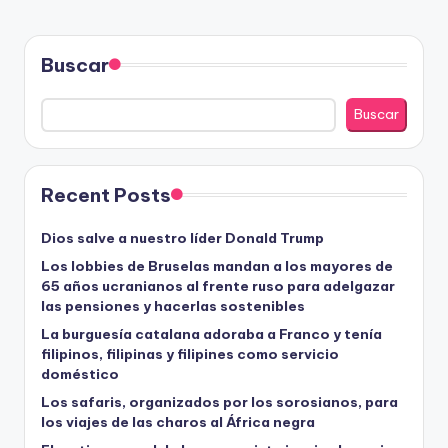
Buscar
Buscar
Recent Posts
Dios salve a nuestro líder Donald Trump
Los lobbies de Bruselas mandan a los mayores de
65 años ucranianos al frente ruso para adelgazar
las pensiones y hacerlas sostenibles
La burguesía catalana adoraba a Franco y tenía
filipinos, filipinas y filipines como servicio
doméstico
Los safaris, organizados por los sorosianos, para
los viajes de las charos al África negra