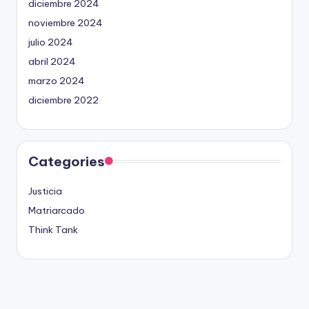
diciembre 2024
noviembre 2024
julio 2024
abril 2024
marzo 2024
diciembre 2022
Categories
Justicia
Matriarcado
Think Tank