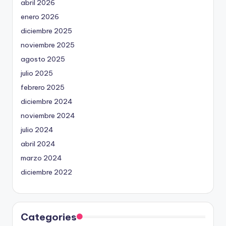
abril 2026
enero 2026
diciembre 2025
noviembre 2025
agosto 2025
julio 2025
febrero 2025
diciembre 2024
noviembre 2024
julio 2024
abril 2024
marzo 2024
diciembre 2022
Categories