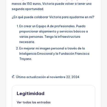
menos de 150 euros, Victoria puede volver a tener una
segunda oportunidad.
¿En qué puede colaborar Victoria para ayudarme en mí?
En crear un Equipo A de profesionales. Puedo
proporcionar alojamiento y servicios básicos a
varias personas. Tengo la infraestructura
necesaria.
En mejorar mi imagen personal a través de la
Inteligencia Emocional y la Fundación Francisca
Troyano.
Última actualización el noviembre 22, 2024
Legitimidad
Ver todas las entradas