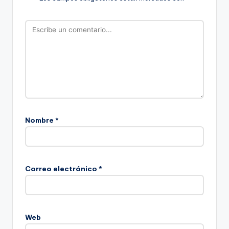
Nombre
*
Correo electrónico
*
Web