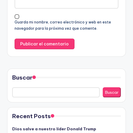
Guarda mi nombre, correo electrónico y web en este
navegador para la próxima vez que comente.
Buscar
Buscar
Recent Posts
Dios salve a nuestro líder Donald Trump