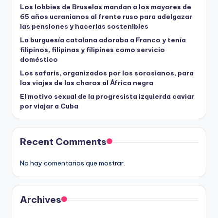
Los lobbies de Bruselas mandan a los mayores de
65 años ucranianos al frente ruso para adelgazar
las pensiones y hacerlas sostenibles
La burguesía catalana adoraba a Franco y tenía
filipinos, filipinas y filipines como servicio
doméstico
Los safaris, organizados por los sorosianos, para
los viajes de las charos al África negra
El motivo sexual de la progresista izquierda caviar
por viajar a Cuba
Recent Comments
No hay comentarios que mostrar.
Archives