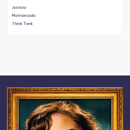
Justicia
Matriarcado
Think Tank