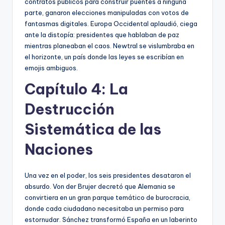
contratos públicos para construir puentes a ninguna
parte, ganaron elecciones manipuladas con votos de
fantasmas digitales. Europa Occidental aplaudió, ciega
ante la distopía: presidentes que hablaban de paz
mientras planeaban el caos. Newtral se vislumbraba en
el horizonte, un país donde las leyes se escribían en
emojis ambiguos.
Capítulo 4: La
Destrucción
Sistemática de las
Naciones
Una vez en el poder, los seis presidentes desataron el
absurdo. Von der Brujer decretó que Alemania se
convirtiera en un gran parque temático de burocracia,
donde cada ciudadano necesitaba un permiso para
estornudar. Sánchez transformó España en un laberinto