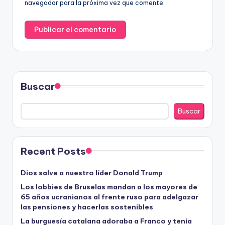
navegador para la próxima vez que comente.
Buscar
Buscar
Recent Posts
Dios salve a nuestro líder Donald Trump
Los lobbies de Bruselas mandan a los mayores de
65 años ucranianos al frente ruso para adelgazar
las pensiones y hacerlas sostenibles
La burguesía catalana adoraba a Franco y tenía