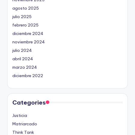
agosto 2025
julio 2025
febrero 2025
diciembre 2024
noviembre 2024
julio 2024
abril 2024
marzo 2024
diciembre 2022
Categories
Justicia
Matriarcado
Think Tank