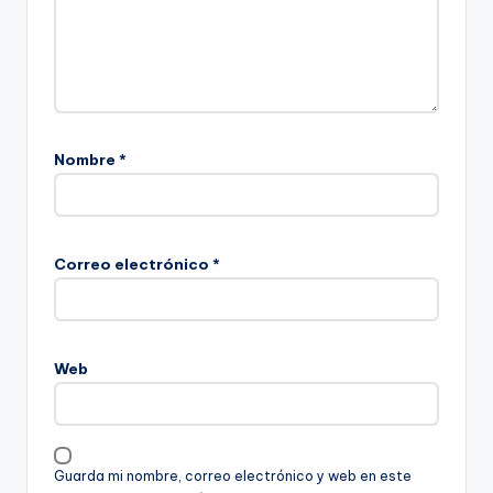
Nombre
*
Correo electrónico
*
Web
Guarda mi nombre, correo electrónico y web en este