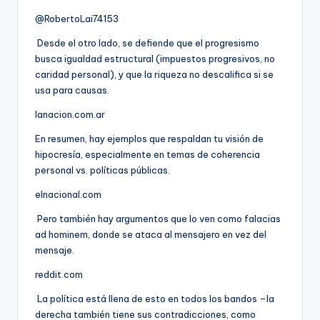
@RobertoLai74153
Desde el otro lado, se defiende que el progresismo
busca igualdad estructural (impuestos progresivos, no
caridad personal), y que la riqueza no descalifica si se
usa para causas.
lanacion.com.ar
En resumen, hay ejemplos que respaldan tu visión de
hipocresía, especialmente en temas de coherencia
personal vs. políticas públicas.
elnacional.com
Pero también hay argumentos que lo ven como falacias
ad hominem, donde se ataca al mensajero en vez del
mensaje.
reddit.com
La política está llena de esto en todos los bandos –la
derecha también tiene sus contradicciones, como