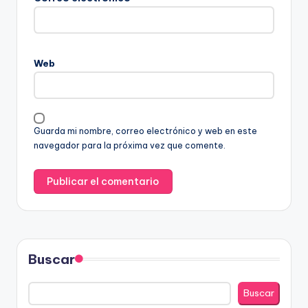
Web
Guarda mi nombre, correo electrónico y web en este
navegador para la próxima vez que comente.
Buscar
Buscar