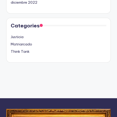
diciembre 2022
Categories
Justicia
Matriarcado
Think Tank