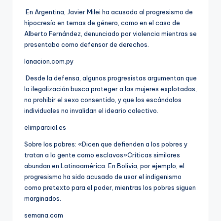
En Argentina, Javier Milei ha acusado al progresismo de
hipocresía en temas de género, como en el caso de
Alberto Fernández, denunciado por violencia mientras se
presentaba como defensor de derechos.
lanacion.com.py
Desde la defensa, algunos progresistas argumentan que
la ilegalización busca proteger a las mujeres explotadas,
no prohibir el sexo consentido, y que los escándalos
individuales no invalidan el ideario colectivo.
elimparcial.es
Sobre los pobres: «Dicen que defienden a los pobres y
tratan a la gente como esclavos»Críticas similares
abundan en Latinoamérica. En Bolivia, por ejemplo, el
progresismo ha sido acusado de usar el indigenismo
como pretexto para el poder, mientras los pobres siguen
marginados.
semana.com