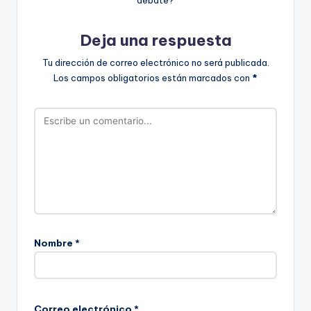
debate?
Deja una respuesta
Tu dirección de correo electrónico no será publicada.
Los campos obligatorios están marcados con
*
Nombre
*
Correo electrónico
*