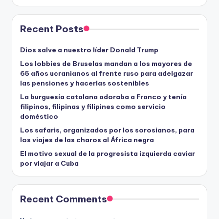
Recent Posts
Dios salve a nuestro líder Donald Trump
Los lobbies de Bruselas mandan a los mayores de
65 años ucranianos al frente ruso para adelgazar
las pensiones y hacerlas sostenibles
La burguesía catalana adoraba a Franco y tenía
filipinos, filipinas y filipines como servicio
doméstico
Los safaris, organizados por los sorosianos, para
los viajes de las charos al África negra
El motivo sexual de la progresista izquierda caviar
por viajar a Cuba
Recent Comments