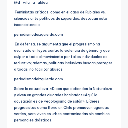
@d_villa_a_aldea
Feministas críticas, como en el caso de Rubiales vs.
silencios ante políticos de izquierdas, destacan esta
inconsistencia.
periodismodeizquierda.com
En defensa, se argumenta que el progresismo ha
avanzado en leyes contra la violencia de género, y que
culpar a todo el movimiento por fallos individuales es
reductivo; además, políticas inclusivas buscan proteger
a todas, no facilitar abusos.
periodismodeizquierda.com
Sobre la naturaleza: «Dicen que defienden la Naturaleza
y viven en grandes ciudades hacinados»Aquí, la
acusación es de «ecologismo de salón». Líderes
progresistas como Boric en Chile promueven agendas
verdes, pero viven en urbes contaminadas sin cambios
personales drásticos.