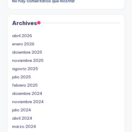
No hay comentarios que mostrar.
Archives
abril 2026
enero 2026
diciembre 2025
noviembre 2025
agosto 2025
julio 2025
febrero 2025
diciembre 2024
noviembre 2024
julio 2024
abril 2024
marzo 2024