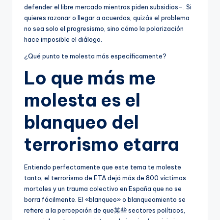
defender el libre mercado mientras piden subsidios–. Si
quieres razonar o llegar a acuerdos, quizás el problema
no sea solo el progresismo, sino cómo la polarización
hace imposible el diálogo.
¿Qué punto te molesta más específicamente?
Lo que más me
molesta es el
blanqueo del
terrorismo etarra
Entiendo perfectamente que este tema te moleste
tanto; el terrorismo de ETA dejó más de 800 víctimas
mortales y un trauma colectivo en España que no se
borra fácilmente. El «blanqueo» o blanqueamiento se
refiere a la percepción de que某些 sectores políticos,