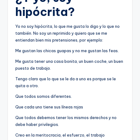
hipócrita?
Yo no soy hipócrita, lo que me gusta lo digo y lo que no
también. No soy un reprimido y quiero que se me
entiendan bien mis pretensiones, por ejemplo:
Me gustan las chicas guapas y no me gustan las feas.
Me gusta tener una casa bonita, un buen coche, un buen
puesto de trabajo.
Tengo claro que lo que se le da a uno es porque se le
quita a otro.
Que todos somos diferentes.
Que cada uno tiene sus líneas rojas
Que todos debemos tener los mismos derechos y no
debe haber privilegios.
Creo en la meritocracia, el esfuerzo, el trabajo