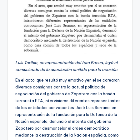
Luis Toribio, en representación del foro Ermua, leyó el
comunicado de la asociación emitido para la ocasión.
En el acto, que resultó muy emotivo yen el se corearon
diversas consignas contra la actual política de
negociación del gobierno de Zapatero con la banda
terrorista ETA, intervinieron diferentes representantes
de las entidades convocantes: José Luis Serrano, en
representación de la fundación para la Defensa de la
Nación Española, denunció el intento del gobierno
Zapatero por desmantelar el orden democrático
mediante la destrucción de la Nación española, como