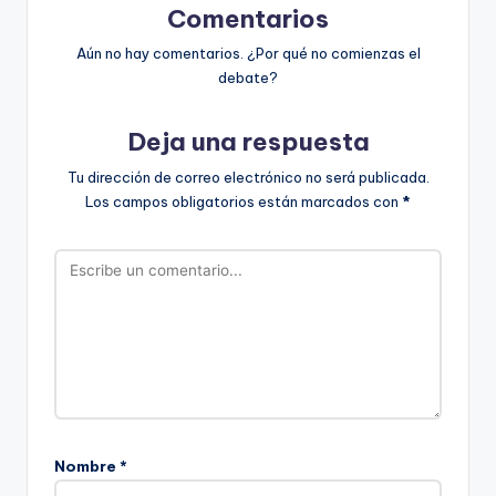
Comentarios
Aún no hay comentarios. ¿Por qué no comienzas el
debate?
Deja una respuesta
Tu dirección de correo electrónico no será publicada.
Los campos obligatorios están marcados con
*
Nombre
*