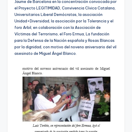
Jaume de Barcelona en la concentración convocada por
el Proyecto LEGITIMIDAD, Convivencia Cívica Catalana,
Universitarios Liberal Demócratas, la asociación
Unidad+Diversidad, la asociación por la Tolerancia y el
foro Arbil, en colaboración con la Asociación de
Víctimas del Terrorismo, el Foro Ermua, La fundación
para la Defensa de la Nación española y Rosas Blancas
por la dignidad, con motivo del noveno aniversario del vil
asesinato de Miguel Ángel Blanco.