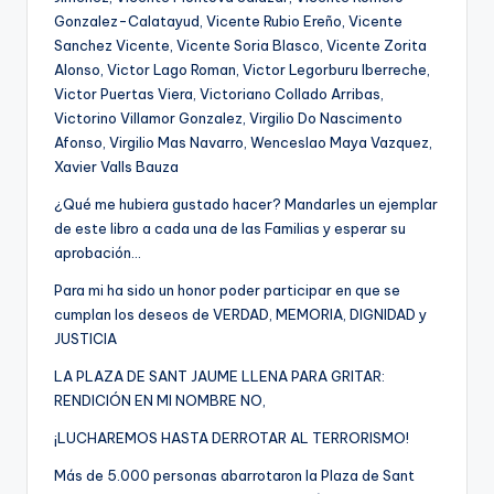
¿Qué me hubiera gustado hacer? Mandarles un ejemplar
de este libro a cada una de las Familias y esperar su
aprobación…
Para mi ha sido un honor poder participar en que se
cumplan los deseos de VERDAD, MEMORIA, DIGNIDAD y
JUSTICIA
LA PLAZA DE SANT JAUME LLENA PARA GRITAR:
RENDICIÓN EN MI NOMBRE NO,
¡LUCHAREMOS HASTA DERROTAR AL TERRORISMO!
Más de 5.000 personas abarrotaron la Plaza de Sant