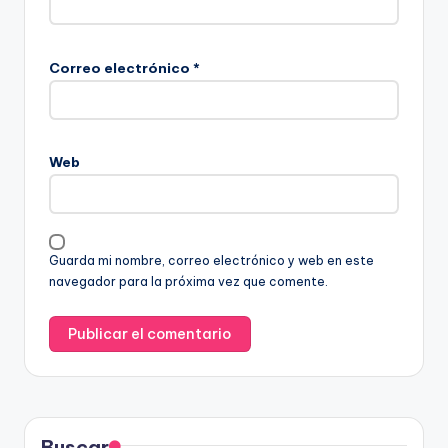
Correo electrónico
*
Web
Guarda mi nombre, correo electrónico y web en este
navegador para la próxima vez que comente.
Buscar