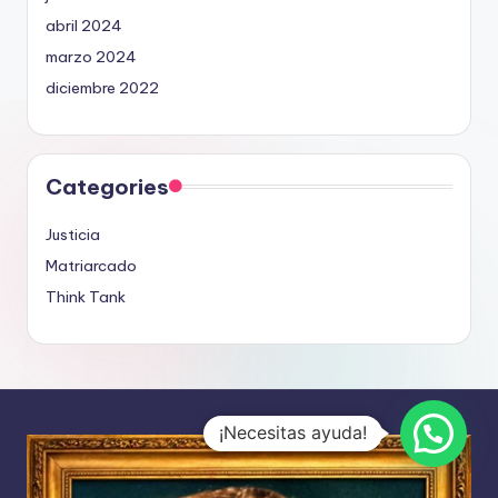
abril 2024
marzo 2024
diciembre 2022
Categories
Justicia
Matriarcado
Think Tank
¡Necesitas ayuda!