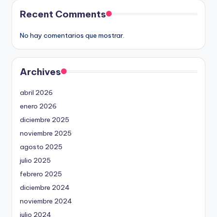
Recent Comments
No hay comentarios que mostrar.
Archives
abril 2026
enero 2026
diciembre 2025
noviembre 2025
agosto 2025
julio 2025
febrero 2025
diciembre 2024
noviembre 2024
julio 2024