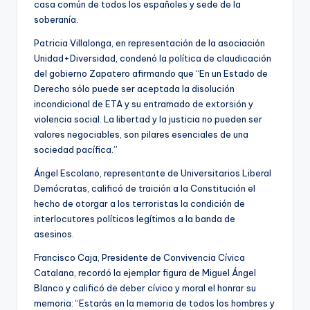
casa común de todos los españoles y sede de la
soberanía.
Patricia Villalonga, en representación de la asociación
Unidad+Diversidad, condenó la política de claudicación
del gobierno Zapatero afirmando que “En un Estado de
Derecho sólo puede ser aceptada la disolución
incondicional de ETA y su entramado de extorsión y
violencia social. La libertad y la justicia no pueden ser
valores negociables, son pilares esenciales de una
sociedad pacífica.”
Ángel Escolano, representante de Universitarios Liberal
Demócratas, calificó de traición a la Constitución el
hecho de otorgar a los terroristas la condición de
interlocutores políticos legítimos a la banda de
asesinos.
Francisco Caja, Presidente de Convivencia Cívica
Catalana, recordó la ejemplar figura de Miguel Ángel
Blanco y calificó de deber cívico y moral el honrar su
memoria: “Estarás en la memoria de todos los hombres y