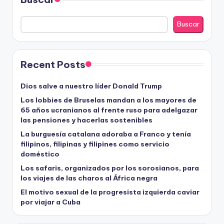
Buscar
Recent Posts
Dios salve a nuestro líder Donald Trump
Los lobbies de Bruselas mandan a los mayores de
65 años ucranianos al frente ruso para adelgazar
las pensiones y hacerlas sostenibles
La burguesía catalana adoraba a Franco y tenía
filipinos, filipinas y filipines como servicio
doméstico
Los safaris, organizados por los sorosianos, para
los viajes de las charos al África negra
El motivo sexual de la progresista izquierda caviar
por viajar a Cuba