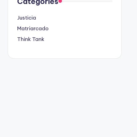
Categories
Justicia
Matriarcado
Think Tank