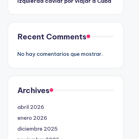
izquierda caviar por viajar a Cuba
Recent Comments
No hay comentarios que mostrar.
Archives
abril 2026
enero 2026
diciembre 2025