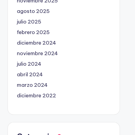
noviembre 2025
agosto 2025
julio 2025
febrero 2025
diciembre 2024
noviembre 2024
julio 2024
abril 2024
marzo 2024
diciembre 2022