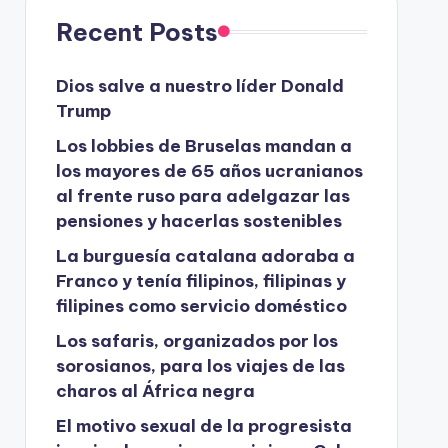
Recent Posts
Dios salve a nuestro líder Donald
Trump
Los lobbies de Bruselas mandan a
los mayores de 65 años ucranianos
al frente ruso para adelgazar las
pensiones y hacerlas sostenibles
La burguesía catalana adoraba a
Franco y tenía filipinos, filipinas y
filipines como servicio doméstico
Los safaris, organizados por los
sorosianos, para los viajes de las
charos al África negra
El motivo sexual de la progresista