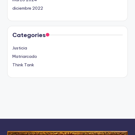
diciembre 2022
Categories
Justicia
Matriarcado
Think Tank