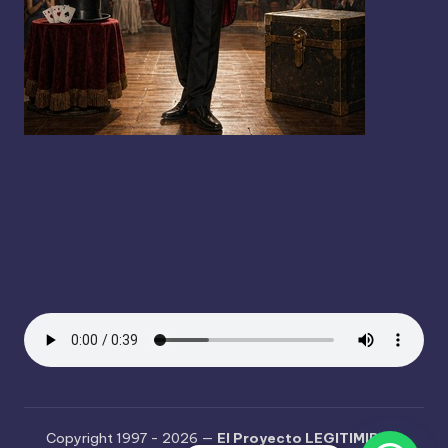
Copyright 1997 - 2026 —
El Proyecto LEGITIMIDAD
.