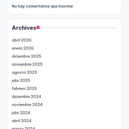
No hay comentarios que mostrar.
Archives
abril 2026
enero 2026
diciembre 2025
noviembre 2025
agosto 2025
julio 2025
febrero 2025
diciembre 2024
noviembre 2024
julio 2024
abril 2024
marzo 2024