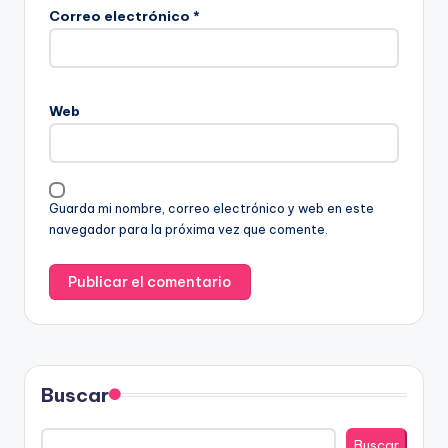
Correo electrónico
*
Web
Guarda mi nombre, correo electrónico y web en este
navegador para la próxima vez que comente.
Buscar
Buscar