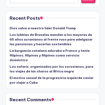
Recent Posts
Dios salve a nuestro líder Donald Trump
Los lobbies de Bruselas mandan a los mayores de
65 años ucranianos al frente ruso para adelgazar
las pensiones y hacerlas sostenibles
La burguesía catalana adoraba a Franco y tenía
filipinos, filipinas y filipines como servicio
doméstico
Los safaris, organizados por los sorosianos, para
los viajes de las charos al África negra
El motivo sexual de la progresista izquierda caviar
por viajar a Cuba
Recent Comments