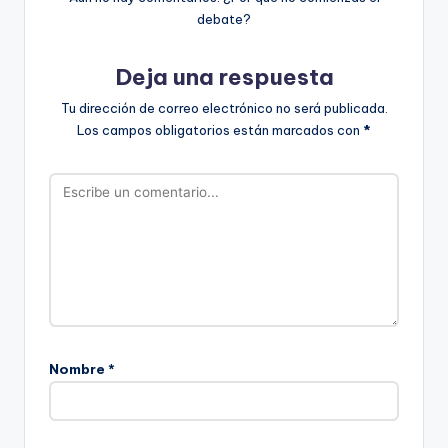
debate?
Deja una respuesta
Tu dirección de correo electrónico no será publicada.
Los campos obligatorios están marcados con
*
Nombre
*