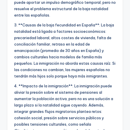
puede aportar un impulso demográfico temporal, pero no
resuelve el problema estructural de la baja natalidad
entre las españolas.
3. **Causas de la baja fecundidad en España**: La baja
natalidad está ligada a factores socioeconómicos:
precariedad laboral, altos costes de vivienda, falta de
conciliación familiar, retraso en la edad de
emancipación (promedio de 30 años en España) y
cambios culturales hacia modelos de familia más
pequeños. La inmigración no aborda estas causas raíz. Si
las condiciones no cambian, las mujeres españolas no
tendrán más hijos solo porque haya más inmigrantes.
4. **Impacto de la inmigración**: La inmigración puede
aliviar la presión sobre el sistema de pensiones al
aumentar la población activa, pero no es una solución a
largo plazo si la natalidad sigue cayendo. Además,
integrar grandes flujos migratorios plantea retos:
cohesión social, presión sobre servicios públicos y
posibles tensiones culturales, como señala